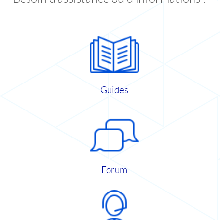
Guides
Forum